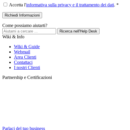
Accetta l'
informativa sulla privacy e il trattamento dei dati
. *
Come possiamo aiutarti?
Ricerca nell'Help Desk
Wiki & Info
Wiki & Guide
Webmail
Area Clienti
Contattaci
I nostri Clienti
Partnership e Certificazioni
Parlaci del tuo business