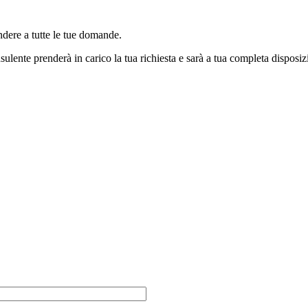
ndere a tutte le tue domande.
sulente prenderà in carico la tua richiesta e sarà a tua completa disposiz