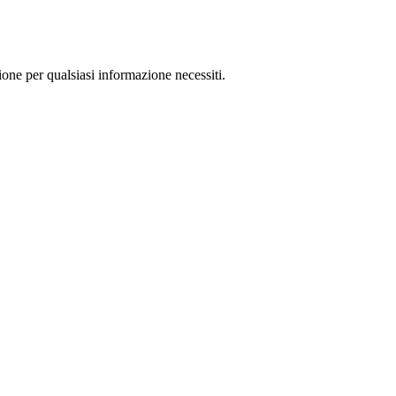
ione per qualsiasi informazione necessiti.