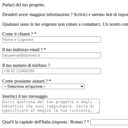
Parlaci del tuo progetto.
Desideri avere maggiori informazioni ? Scrivici e saremo lieti di rispo
Qualsiasi siano le tue esigenze non esitare a contattarci. Un nostro con
Come ti chiami ? *
Il tuo indirizzo email ? *
Il tuo numero di telefono ?
Come possiamo aiutarti ? *
Inserisci il tuo messaggio
Qual'è la capitale dell'Italia (risposta : Roma) ? *