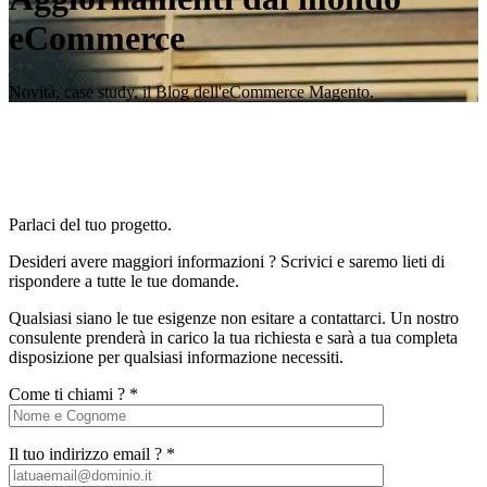
eCommerce
Novità, case study, il Blog dell'eCommerce Magento.
Parlaci del tuo progetto.
Desideri avere maggiori informazioni ? Scrivici e saremo lieti di
rispondere a tutte le tue domande.
Qualsiasi siano le tue esigenze non esitare a contattarci. Un nostro
consulente prenderà in carico la tua richiesta e sarà a tua completa
disposizione per qualsiasi informazione necessiti.
Come ti chiami ? *
Il tuo indirizzo email ? *