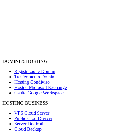
DOMINI & HOSTING
Registrazione Domini
Trasferimento Domini
Hosting Condiviso
Hosted Microsoft Exchange
Gsuite Google Workspace
HOSTING BUSINESS
VPS Cloud Server
Public Cloud Server
Server Dedicati
Cloud Backup