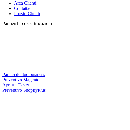
Area Clienti
Contattaci
I nostri Clienti
Partnership e Certificazioni
Parlaci del tuo business
Preventivo Magento
Apri un Ticket
Preventivo ShopifyPlus