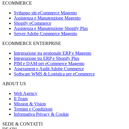
ECOMMERCE
Sviluppo siti eCommerce Magento
Assistenza e Manutenzione Magento
Shopify eCommerce
Assistenza e Manutenzione Shopify Plus
Server Adobe Commerce Magento
ECOMMERCE ENTERPRISE
Integrazione tra gestionale ERP e Magento
Integrazione tra ERP e Shopify Plus
PIM e DAM per eCommerce Magento
Assessment e Audit Adobe Commerce
Software WMS & Logistica per eCommerce
ABOUT US
Web Agency
Il Team
Mission & Vision
Termini e Condizioni
Informativa Privacy & Cookie
SEDE & CONTATTI