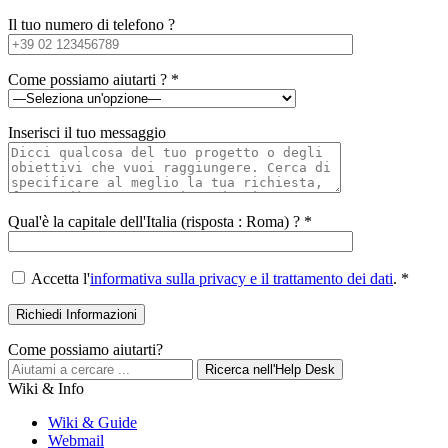
Il tuo numero di telefono ?
Come possiamo aiutarti ? *
Inserisci il tuo messaggio
Qual'è la capitale dell'Italia (risposta : Roma) ? *
Accetta l'
informativa sulla privacy e il trattamento dei dati
. *
Come possiamo aiutarti?
Ricerca nell'Help Desk
Wiki & Info
Wiki & Guide
Webmail