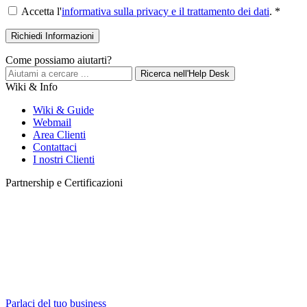
Accetta l'
informativa sulla privacy e il trattamento dei dati
. *
Come possiamo aiutarti?
Ricerca nell'Help Desk
Wiki & Info
Wiki & Guide
Webmail
Area Clienti
Contattaci
I nostri Clienti
Partnership e Certificazioni
Parlaci del tuo business