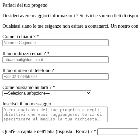
Parlaci del tuo progetto.
Desideri avere maggiori informazioni ? Scrivici e saremo lieti di rispo
Qualsiasi siano le tue esigenze non esitare a contattarci. Un nostro con
Come ti chiami ? *
Il tuo indirizzo email ? *
Il tuo numero di telefono ?
Come possiamo aiutarti ? *
Inserisci il tuo messaggio
Qual'è la capitale dell'Italia (risposta : Roma) ? *