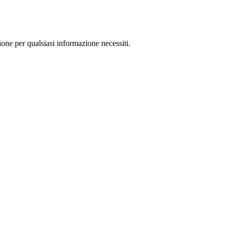
ione per qualsiasi informazione necessiti.