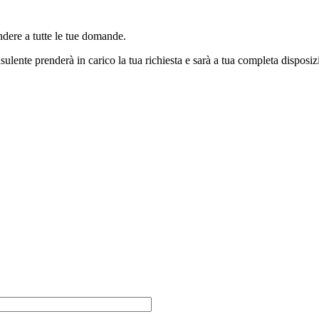
ndere a tutte le tue domande.
sulente prenderà in carico la tua richiesta e sarà a tua completa disposiz