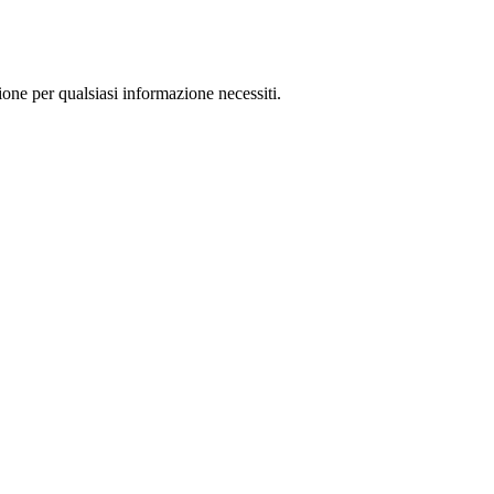
ione per qualsiasi informazione necessiti.