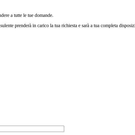
ndere a tutte le tue domande.
sulente prenderà in carico la tua richiesta e sarà a tua completa disposiz