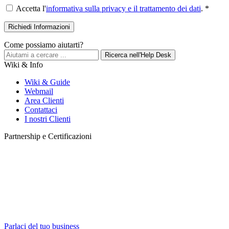
Accetta l'
informativa sulla privacy e il trattamento dei dati
. *
Come possiamo aiutarti?
Ricerca nell'Help Desk
Wiki & Info
Wiki & Guide
Webmail
Area Clienti
Contattaci
I nostri Clienti
Partnership e Certificazioni
Parlaci del tuo business