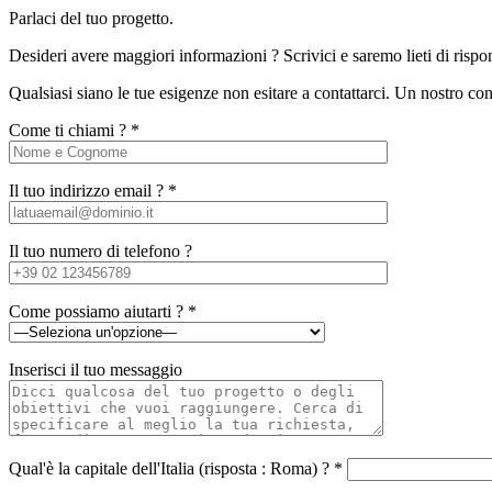
Parlaci del tuo progetto.
Desideri avere maggiori informazioni ? Scrivici e saremo lieti di rispo
Qualsiasi siano le tue esigenze non esitare a contattarci. Un nostro con
Come ti chiami ? *
Il tuo indirizzo email ? *
Il tuo numero di telefono ?
Come possiamo aiutarti ? *
Inserisci il tuo messaggio
Qual'è la capitale dell'Italia (risposta : Roma) ? *