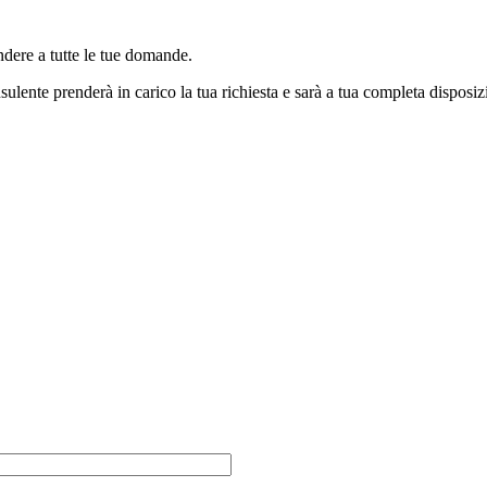
ndere a tutte le tue domande.
sulente prenderà in carico la tua richiesta e sarà a tua completa disposiz