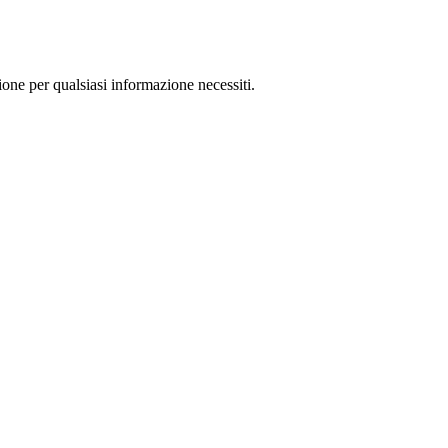
ione per qualsiasi informazione necessiti.