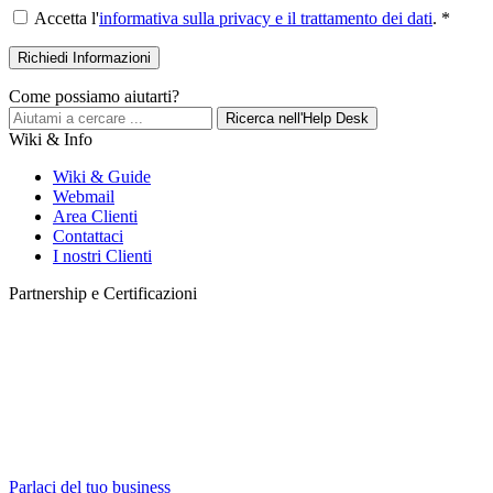
Accetta l'
informativa sulla privacy e il trattamento dei dati
. *
Come possiamo aiutarti?
Ricerca nell'Help Desk
Wiki & Info
Wiki & Guide
Webmail
Area Clienti
Contattaci
I nostri Clienti
Partnership e Certificazioni
Parlaci del tuo business