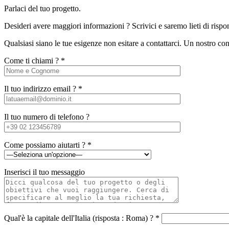
Parlaci del tuo progetto.
Desideri avere maggiori informazioni ? Scrivici e saremo lieti di rispo
Qualsiasi siano le tue esigenze non esitare a contattarci. Un nostro con
Come ti chiami ? *
Il tuo indirizzo email ? *
Il tuo numero di telefono ?
Come possiamo aiutarti ? *
Inserisci il tuo messaggio
Qual'è la capitale dell'Italia (risposta : Roma) ? *