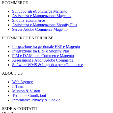
ECOMMERCE
Sviluppo siti eCommerce Magento
Assistenza e Manutenzione Magento
Shopify eCommerce
Assistenza e Manutenzione Shopify Plus
Server Adobe Commerce Magento
ECOMMERCE ENTERPRISE
Integrazione tra gestionale ERP e Magento
Integrazione tra ERP e Shopify Plus
PIM e DAM per eCommerce Magento
Assessment e Audit Adobe Commerce
Software WMS & Logistica per eCommerce
ABOUT US
Web Agency
Il Team
Mission & Vision
Termini e Condizioni
Informativa Privacy & Cookie
SEDE & CONTATTI