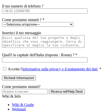
Il tuo numero di telefono ?
Come possiamo aiutarti ? *
Inserisci il tuo messaggio
Qual'è la capitale dell'Italia (risposta : Roma) ? *
Accetta l'
informativa sulla privacy e il trattamento dei dati
. *
Come possiamo aiutarti?
Ricerca nell'Help Desk
Wiki & Info
Wiki & Guide
Webmail