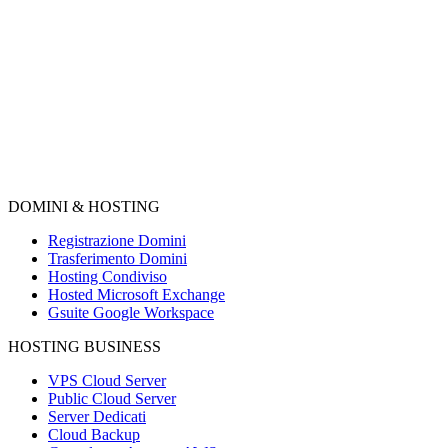
DOMINI & HOSTING
Registrazione Domini
Trasferimento Domini
Hosting Condiviso
Hosted Microsoft Exchange
Gsuite Google Workspace
HOSTING BUSINESS
VPS Cloud Server
Public Cloud Server
Server Dedicati
Cloud Backup