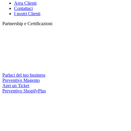
Area Clienti
Contattaci
I nostri Clienti
Partnership e Certificazioni
Parlaci del tuo business
Preventivo Magento
Apri un Ticket
Preventivo ShopifyPlus